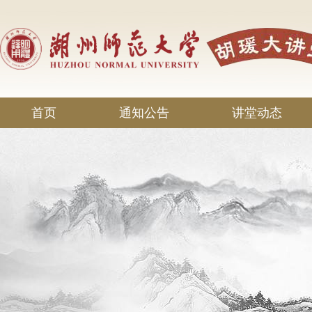
首页
通知公告
讲堂动态