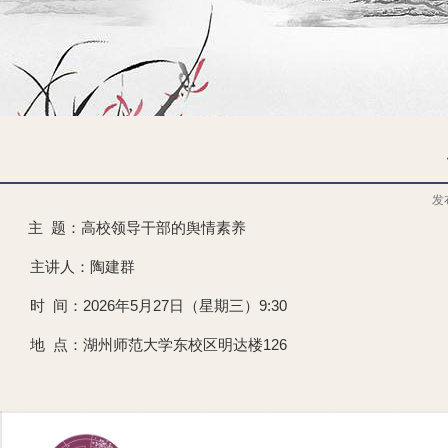
发
主 题：高校领导干部的舆情素养
主讲人：陶建群
时 间：2026年5月27日（星期三）9:30
地 点：湖州师范大学东校区明达楼126